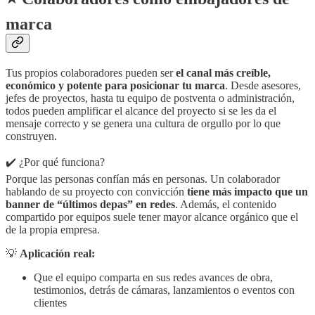
marca
Tus propios colaboradores pueden ser
el canal más creíble,
económico y potente para posicionar tu marca
. Desde asesores,
jefes de proyectos, hasta tu equipo de postventa o administración,
todos pueden amplificar el alcance del proyecto si se les da el
mensaje correcto y se genera una cultura de orgullo por lo que
construyen.
✔️ ¿Por qué funciona?
Porque las personas confían más en personas. Un colaborador
hablando de su proyecto con convicción
tiene más impacto que un
banner de “últimos depas” en redes
. Además, el contenido
compartido por equipos suele tener mayor alcance orgánico que el
de la propia empresa.
💡
Aplicación real:
Que el equipo comparta en sus redes avances de obra,
testimonios, detrás de cámaras, lanzamientos o eventos con
clientes