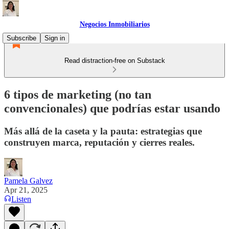
Negocios Inmobiliarios
Subscribe
Sign in
Read distraction-free on Substack
6 tipos de marketing (no tan
convencionales) que podrías estar usando
Más allá de la caseta y la pauta: estrategias que
construyen marca, reputación y cierres reales.
Pamela Galvez
Apr 21, 2025
Listen