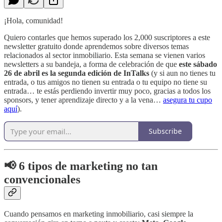
¡Hola, comunidad!
Quiero contarles que hemos superado los 2,000 suscriptores a este
newsletter gratuito donde aprendemos sobre diversos temas
relacionados al sector inmobiliario. Esta semana se vienen varios
newsletters a su bandeja, a forma de celebración de que
este sábado
26 de abril es la segunda edición de InTalks
(y si aun no tienes tu
entrada, o tus amigos no tienen su entrada o tu equipo no tiene su
entrada… te estás perdiendo invertir muy poco, gracias a todos los
sponsors, y tener aprendizaje directo y a la vena…
asegura tu cupo
aquí
).
Subscribe
📢 6 tipos de marketing no tan
convencionales
Cuando pensamos en marketing inmobiliario, casi siempre la