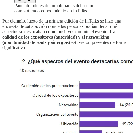
Panel de líderes de inmobiliarias del sector
compartiendo conocimiento en InTalks
Por ejemplo, luego de la primera edición de InTalks se hizo una
encuesta de satisfacción donde las personas podían llenar qué
aspectos se destacaban como positivos durante el evento.
La
calidad de los expositores (autoridad) y el networking
(oportunidad de leads y sinergias)
estuvieron presentes de forma
significativa.