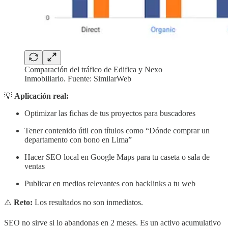
Comparación del tráfico de Edifica y Nexo
Inmobiliario. Fuente: SimilarWeb
💡
Aplicación real:
Optimizar las fichas de tus proyectos para buscadores
Tener contenido útil con títulos como “Dónde comprar un
departamento con bono en Lima”
Hacer SEO local en Google Maps para tu caseta o sala de
ventas
Publicar en medios relevantes con backlinks a tu web
⚠️
Reto:
Los resultados no son inmediatos.
SEO no sirve si lo abandonas en 2 meses. Es un activo acumulativo