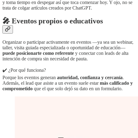
y toma tiempo en despegar así que toca comenzar hoy. Y ojo, no se
trata de colgar artículos creados por ChatGPT.
🎤 Eventos propios o educativos
Organizar o participar activamente en eventos —ya sea un webinar,
taller, visita guiada especializada o oportunidad de educación—
puede posicionarte como referente
y conectar con leads de alta
intención de compra sin necesidad de pauta.
✔️ ¿Por qué funciona?
Porque los eventos generan
autoridad, confianza y cercanía
.
Además, el lead que asiste a un evento suele estar
más calificado y
comprometido
que el que solo dejó su dato en un formulario.