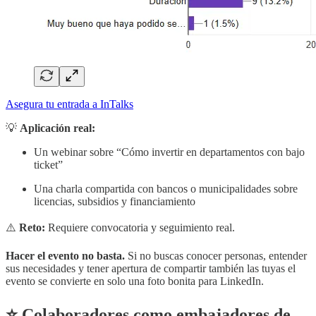
Asegura tu entrada a InTalks
💡
Aplicación real:
Un webinar sobre “Cómo invertir en departamentos con bajo
ticket”
Una charla compartida con bancos o municipalidades sobre
licencias, subsidios y financiamiento
⚠️
Reto:
Requiere convocatoria y seguimiento real.
Hacer el evento no basta.
Si no buscas conocer personas, entender
sus necesidades y tener apertura de compartir también las tuyas el
evento se convierte en solo una foto bonita para LinkedIn.
⭐ Colaboradores como embajadores de