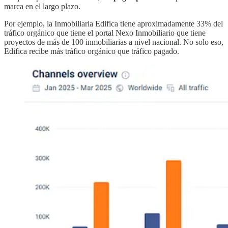
marca en el largo plazo.
Por ejemplo, la Inmobiliaria Edifica tiene aproximadamente 33% del
tráfico orgánico que tiene el portal Nexo Inmobiliario que tiene
proyectos de más de 100 inmobiliarias a nivel nacional. No solo eso,
Edifica recibe más tráfico orgánico que tráfico pagado.