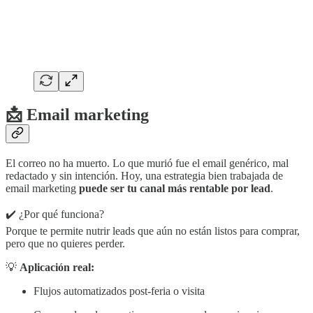
📩 Email marketing
El correo no ha muerto. Lo que murió fue el email genérico, mal
redactado y sin intención. Hoy, una estrategia bien trabajada de
email marketing
puede ser tu canal más rentable por lead
.
✔️ ¿Por qué funciona?
Porque te permite nutrir leads que aún no están listos para comprar,
pero que no quieres perder.
💡
Aplicación real:
Flujos automatizados post-feria o visita