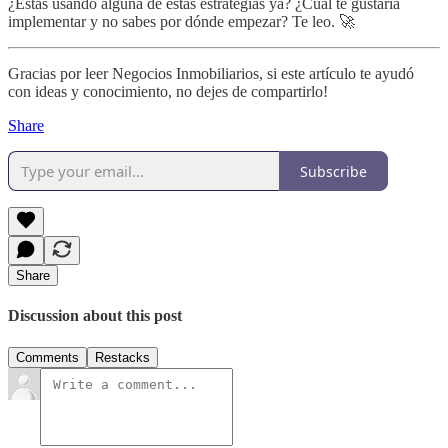
¿Estás usando alguna de estas estrategias ya? ¿Cuál te gustaría
implementar y no sabes por dónde empezar? Te leo. 🚀
Gracias por leer Negocios Inmobiliarios, si este artículo te ayudó
con ideas y conocimiento, no dejes de compartirlo!
Share
Subscribe
Share
Discussion about this post
Comments
Restacks