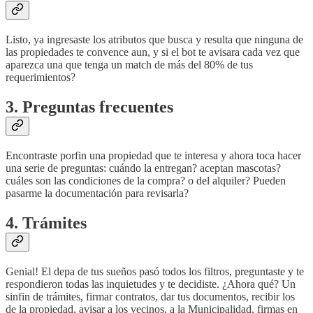
Listo, ya ingresaste los atributos que busca y resulta que ninguna de
las propiedades te convence aun, y si el bot te avisara cada vez que
aparezca una que tenga un match de más del 80% de tus
requerimientos?
3. Preguntas frecuentes
Encontraste porfin una propiedad que te interesa y ahora toca hacer
una serie de preguntas: cuándo la entregan? aceptan mascotas?
cuáles son las condiciones de la compra? o del alquiler? Pueden
pasarme la documentación para revisarla?
4. Trámites
Genial! El depa de tus sueños pasó todos los filtros, preguntaste y te
respondieron todas las inquietudes y te decidiste. ¿Ahora qué? Un
sinfin de trámites, firmar contratos, dar tus documentos, recibir los
de la propiedad, avisar a los vecinos, a la Municipalidad, firmas en