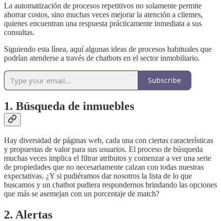
La automatización de procesos repetitivos no solamente permite
ahorrar costos, sino muchas veces mejorar la atención a clientes,
quienes encuentran una respuesta prácticamente inmediata a sus
consultas.
Siguiendo esta línea, aquí algunas ideas de procesos habituales que
podrían atenderse a través de chatbots en el sector inmobiliario.
Subscribe
1. Búsqueda de inmuebles
Hay diversidad de páginas web, cada una con ciertas características
y propuestas de valor para sus usuarios. El proceso de búsqueda
muchas veces implica el filtrar atributos y comenzar a ver una serie
de propiedades que no necesariamente calzan con todas nuestras
expectativas. ¿Y si pudiéramos dar nosotros la lista de lo que
buscamos y un chatbot pudiera respondernos brindando las opciones
que más se asemejan con un porcentaje de match?
2. Alertas