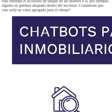
está filtrando el accesorio de tanque de un inodoro o si, por ejemplo,
alguien se quedara atrapado dentro del ascensor. Consideran que
esto sería un valor agregado para el cliente?