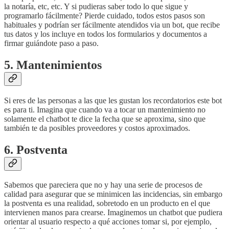
la notaría, etc, etc. Y si pudieras saber todo lo que sigue y
programarlo fácilmente? Pierde cuidado, todos estos pasos son
habituales y podrían ser fácilmente atendidos via un bot, que recibe
tus datos y los incluye en todos los formularios y documentos a
firmar guiándote paso a paso.
5. Mantenimientos
Si eres de las personas a las que les gustan los recordatorios este bot
es para ti. Imagina que cuando va a tocar un mantenimiento no
solamente el chatbot te dice la fecha que se aproxima, sino que
también te da posibles proveedores y costos aproximados.
6. Postventa
Sabemos que pareciera que no y hay una serie de procesos de
calidad para asegurar que se minimicen las incidencias, sin embargo
la postventa es una realidad, sobretodo en un producto en el que
intervienen manos para crearse. Imaginemos un chatbot que pudiera
orientar al usuario respecto a qué acciones tomar si, por ejemplo,