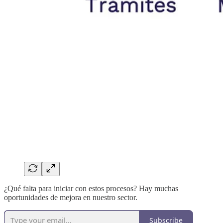
¿Qué falta para iniciar con estos procesos? Hay muchas
oportunidades de mejora en nuestro sector.
Subscribe