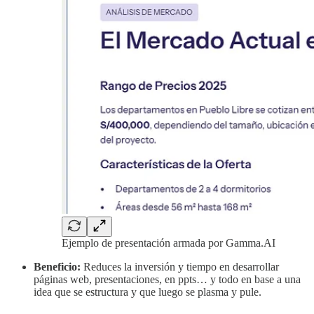
Ejemplo de presentación armada por Gamma.AI
Beneficio:
Reduces la inversión y tiempo en desarrollar
páginas web, presentaciones, en ppts… y todo en base a una
idea que se estructura y que luego se plasma y pule.