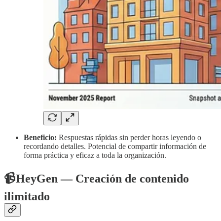
Beneficio:
Respuestas rápidas sin perder horas leyendo o
recordando detalles. Potencial de compartir información de
forma práctica y eficaz a toda la organización.
📹HeyGen — Creación de contenido
ilimitado