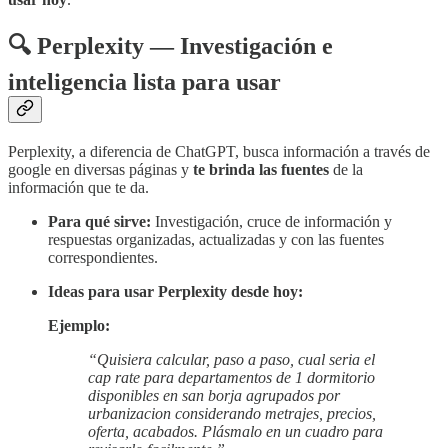
🔍 Perplexity — Investigación e
inteligencia lista para usar
Perplexity, a diferencia de ChatGPT, busca información a través de
google en diversas páginas y
te brinda las fuentes
de la
información que te da.
Para qué sirve:
Investigación, cruce de información y
respuestas organizadas, actualizadas y con las fuentes
correspondientes.
Ideas para usar Perplexity desde hoy:
Ejemplo:
“Quisiera calcular, paso a paso, cual seria el
cap rate para departamentos de 1 dormitorio
disponibles en san borja agrupados por
urbanizacion considerando metrajes, precios,
oferta, acabados. Plásmalo en un cuadro para