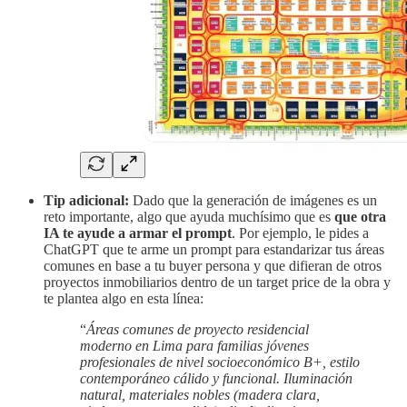
Tip adicional:
Dado que la generación de imágenes es un
reto importante, algo que ayuda muchísimo que es
que otra
IA te ayude a armar el prompt
. Por ejemplo, le pides a
ChatGPT que te arme un prompt para estandarizar tus áreas
comunes en base a tu buyer persona y que difieran de otros
proyectos inmobiliarios dentro de un target price de la obra y
te plantea algo en esta línea:
“
Áreas comunes de proyecto residencial
moderno en Lima para familias jóvenes
profesionales de nivel socioeconómico B+, estilo
contemporáneo cálido y funcional. Iluminación
natural, materiales nobles (madera clara,