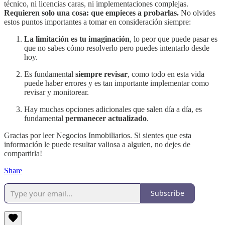
técnico, ni licencias caras, ni implementaciones complejas.
Requieren solo una cosa: que empieces a probarlas.
No olvides
estos puntos importantes a tomar en consideración siempre:
La limitación es tu imaginación
, lo peor que puede pasar es
que no sabes cómo resolverlo pero puedes intentarlo desde
hoy.
Es fundamental
siempre revisar
, como todo en esta vida
puede haber errores y es tan importante implementar como
revisar y monitorear.
Hay muchas opciones adicionales que salen día a día, es
fundamental
permanecer actualizado
.
Gracias por leer Negocios Inmobiliarios. Si sientes que esta
información le puede resultar valiosa a alguien, no dejes de
compartirla!
Share
Subscribe