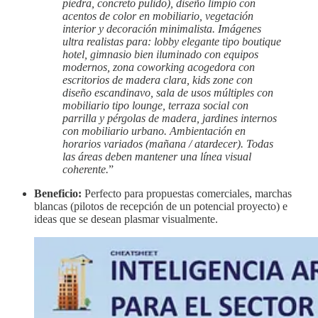
piedra, concreto pulido), diseño limpio con
acentos de color en mobiliario, vegetación
interior y decoración minimalista. Imágenes
ultra realistas para: lobby elegante tipo boutique
hotel, gimnasio bien iluminado con equipos
modernos, zona coworking acogedora con
escritorios de madera clara, kids zone con
diseño escandinavo, sala de usos múltiples con
mobiliario tipo lounge, terraza social con
parrilla y pérgolas de madera, jardines internos
con mobiliario urbano. Ambientación en
horarios variados (mañana / atardecer). Todas
las áreas deben mantener una línea visual
coherente.
”
Beneficio:
Perfecto para propuestas comerciales, marchas
blancas (pilotos de recepción de un potencial proyecto) e
ideas que se desean plasmar visualmente.