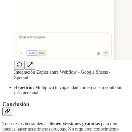
Integración Zapier entre Webflow - Google Sheets -
Sperant
Beneficio:
Multiplica tu capacidad comercial sin contratar
más personal.
Conclusión
Todas estas herramientas
tienen versiones gratuitas
para que
puedas hacer tus primeras pruebas. No requieren conocimiento