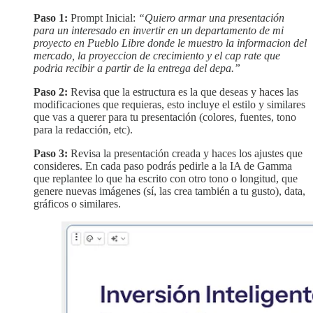
Paso 1:
Prompt Inicial:
“Quiero armar una presentación
para un interesado en invertir en un departamento de mi
proyecto en Pueblo Libre donde le muestro la informacion del
mercado, la proyeccion de crecimiento y el cap rate que
podria recibir a partir de la entrega del depa.”
Paso 2:
Revisa que la estructura es la que deseas y haces las
modificaciones que requieras, esto incluye el estilo y similares
que vas a querer para tu presentación (colores, fuentes, tono
para la redacción, etc).
Paso 3:
Revisa la presentación creada y haces los ajustes que
consideres. En cada paso podrás pedirle a la IA de Gamma
que replantee lo que ha escrito con otro tono o longitud, que
genere nuevas imágenes (sí, las crea también a tu gusto), data,
gráficos o similares.