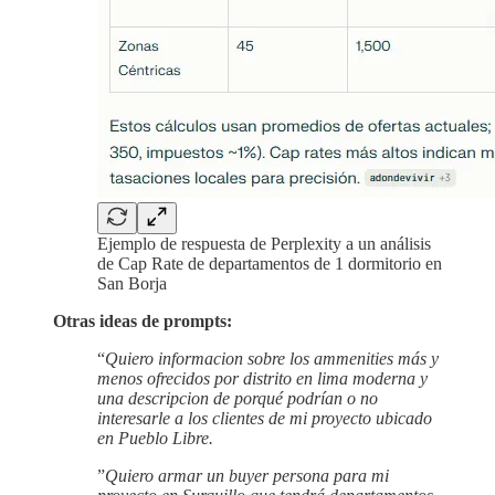
Ejemplo de respuesta de Perplexity a un análisis
de Cap Rate de departamentos de 1 dormitorio en
San Borja
Otras ideas de prompts:
“
Quiero informacion sobre los ammenities más y
menos ofrecidos por distrito en lima moderna y
una descripcion de porqué podrían o no
interesarle a los clientes de mi proyecto ubicado
en Pueblo Libre.
”
Quiero armar un buyer persona para mi