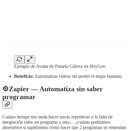
Ejemplo de Avatar de Pamela Gálvez en HeyGen
Beneficio:
Automatizas videos sin perder el toque humano.
⚙️Zapier — Automatiza sin saber
programar
Cuánto tiempo nos tarda hacer tareas repetitivas o la falta de
integración entre un programa y otro… ¿cuánto podríamos
ahorrarnos si supiéramos cómo hacer que 2 programas se entiendan