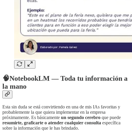
🧠NotebookLM — Toda tu información a
la mano
Esta sin duda se está convirtiendo en una de mis IAs favoritas y
probablemente la que quiera implementar en la empresa
próximamente. Es básicamente
un segundo cerebro
que puede
resumirte, graficarte o atender cualquier consulta
específica
sobre la información que le has brindado.