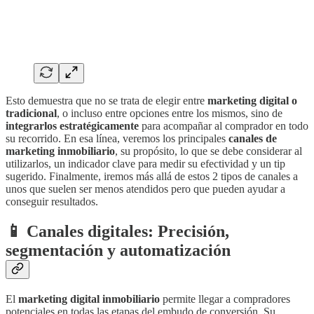
Esto demuestra que no se trata de elegir entre
marketing digital o
tradicional
, o incluso entre opciones entre los mismos, sino de
integrarlos estratégicamente
para acompañar al comprador en todo
su recorrido. En esa línea, veremos los principales
canales de
marketing inmobiliario
, su propósito, lo que se debe considerar al
utilizarlos, un indicador clave para medir su efectividad y un tip
sugerido. Finalmente, iremos más allá de estos 2 tipos de canales a
unos que suelen ser menos atendidos pero que pueden ayudar a
conseguir resultados.
📱 Canales digitales: Precisión,
segmentación y automatización
El
marketing digital inmobiliario
permite llegar a compradores
potenciales en todas las etapas del embudo de conversión. Su