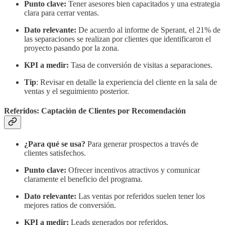
Punto clave:
Tener asesores bien capacitados y una estrategia
clara para cerrar ventas.
Dato relevante:
De acuerdo al informe de Sperant, el 21% de
las separaciones se realizan por clientes que identificaron el
proyecto pasando por la zona.
KPI a medir:
Tasa de conversión de visitas a separaciones.
Tip
: Revisar en detalle la experiencia del cliente en la sala de
ventas y el seguimiento posterior.
Referidos: Captación de Clientes por Recomendación
¿Para qué se usa?
Para generar prospectos a través de
clientes satisfechos.
Punto clave:
Ofrecer incentivos atractivos y comunicar
claramente el beneficio del programa.
Dato relevante:
Las ventas por referidos suelen tener los
mejores ratios de conversión.
KPI a medir:
Leads generados por referidos.