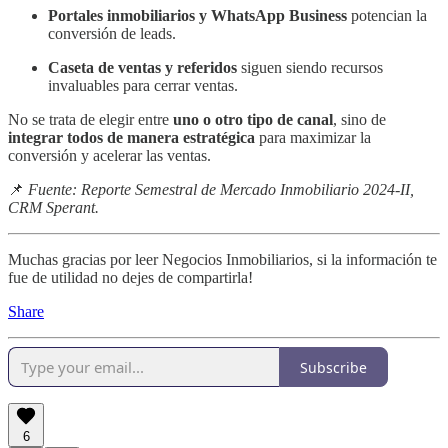
Portales inmobiliarios y WhatsApp Business
potencian la
conversión de leads.
Caseta de ventas y referidos
siguen siendo recursos
invaluables para cerrar ventas.
No se trata de elegir entre
uno o otro tipo de canal
, sino de
integrar todos de manera estratégica
para maximizar la
conversión y acelerar las ventas.
📌
Fuente: Reporte Semestral de Mercado Inmobiliario 2024-II,
CRM Sperant.
Muchas gracias por leer Negocios Inmobiliarios, si la información te
fue de utilidad no dejes de compartirla!
Share
Subscribe
6