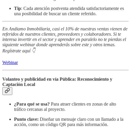
Tip
: Cada atención postventa atendida satisfactoriamente es
una posibilidad de buscar un cliente referido.
En Andiamo Inmobiliaria, casi el 10% de nuestras ventas vienen de
referidos de nuestros clientes, proveedores y colaboradores. Si te
interesa invertir en el sector y aprender en paralelo no te pierdas el
siguiente webinar donde aprenderás sobre este y otros temas.
Regístrate aquí 👇
Webinar
Volanteo y publicidad en vía Pública: Reconocimiento y
Captación Local
¿Para qué se usa?
Para atraer clientes en zonas de alto
tráfico cercanas al proyecto.
Punto clave:
Diseñar un mensaje claro con un llamado a la
acción, como un código QR para más información.