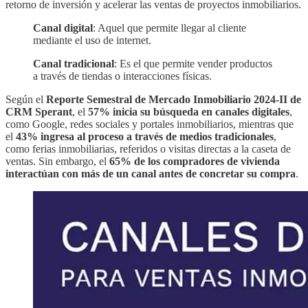
retorno de inversión y acelerar las ventas de proyectos inmobiliarios.
Canal digital
: Aquel que permite llegar al cliente
mediante el uso de internet.
Canal tradicional
: Es el que permite vender productos
a través de tiendas o interacciones físicas.
Según el
Reporte Semestral de Mercado Inmobiliario 2024-II de
CRM Sperant
, el
57% inicia su búsqueda en canales digitales
,
como Google, redes sociales y portales inmobiliarios, mientras que
el
43% ingresa al proceso a través de medios tradicionales
,
como ferias inmobiliarias, referidos o visitas directas a la caseta de
ventas. Sin embargo, el
65% de los compradores de vivienda
interactúan con más de un canal antes de concretar su compra
.