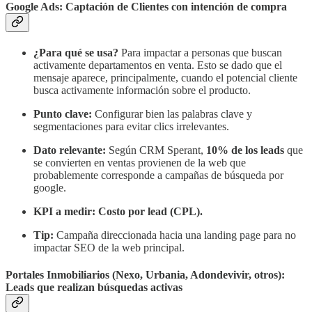
Google Ads: Captación de Clientes con intención de compra
¿Para qué se usa?
Para impactar a personas que buscan
activamente departamentos en venta. Esto se dado que el
mensaje aparece, principalmente, cuando el potencial cliente
busca activamente información sobre el producto.
Punto clave:
Configurar bien las palabras clave y
segmentaciones para evitar clics irrelevantes.
Dato relevante:
Según CRM Sperant,
10% de los leads
que
se convierten en ventas provienen de la web que
probablemente corresponde a campañas de búsqueda por
google.
KPI a medir:
Costo por lead (CPL).
Tip:
Campaña direccionada hacia una landing page para no
impactar SEO de la web principal.
Portales Inmobiliarios (Nexo, Urbania, Adondevivir, otros):
Leads que realizan búsquedas activas