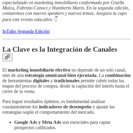
especializado en marketing inmobiliario conformado por Gisella
Malca, Fabrizio Canoci y Humberto Marin. En la segunda edición,
contaremos con nuevos speakers y nuevos temas. Asegura tu cupo
para este evento educativo 👇
InTalks Segunda Edición
La Clave es la Integración de Canales
El
marketing inmobiliario efectivo
no depende de un solo canal,
sino de una
estrategia omnicanal bien ejecutada
. La
combinación
de herramientas
digitales
y
tradicionales
permite cubrir todas las
etapas del proceso de compra, desde la captación del interés hasta el
cierre de la venta.
Para lograr resultados óptimos, es fundamental analizar
constantemente los
indicadores de desempeño
y ajustar las
estrategias según el comportamiento del mercado.
Google Ads y Meta Ads
son esenciales para captar
prospectos calificados.