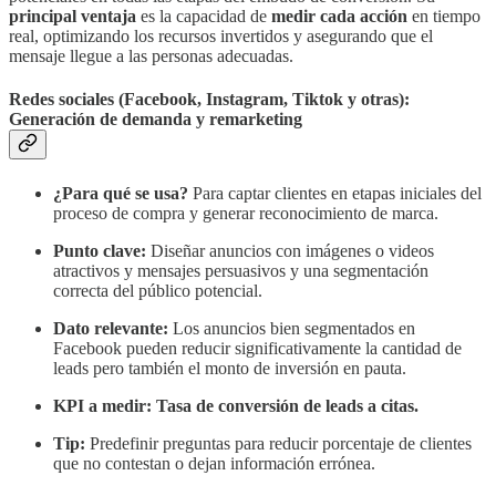
principal ventaja
es la capacidad de
medir cada acción
en tiempo
real, optimizando los recursos invertidos y asegurando que el
mensaje llegue a las personas adecuadas.
Redes sociales (Facebook, Instagram, Tiktok y otras):
Generación de demanda y remarketing
¿Para qué se usa?
Para captar clientes en etapas iniciales del
proceso de compra y generar reconocimiento de marca.
Punto clave:
Diseñar anuncios con imágenes o videos
atractivos y mensajes persuasivos y una segmentación
correcta del público potencial.
Dato relevante:
Los anuncios bien segmentados en
Facebook pueden reducir significativamente la cantidad de
leads pero también el monto de inversión en pauta.
KPI a medir:
Tasa de conversión de leads a citas.
Tip:
Predefinir preguntas para reducir porcentaje de clientes
que no contestan o dejan información errónea.