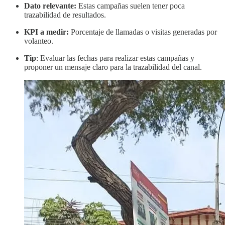
Dato relevante:
Estas campañas suelen tener poca
trazabilidad de resultados.
KPI a medir:
Porcentaje de llamadas o visitas generadas por
volanteo.
Tip
: Evaluar las fechas para realizar estas campañas y
proponer un mensaje claro para la trazabilidad del canal.