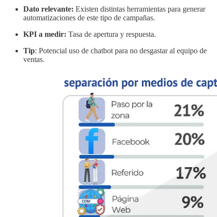
Dato relevante:
Existen distintas herramientas para generar
automatizaciones de este tipo de campañas.
KPI a medir:
Tasa de apertura y respuesta.
Tip
: Potencial uso de chatbot para no desgastar al equipo de
ventas.