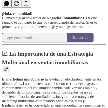
¡Hola, comunidad!
Bienvenid@ al newsletter de
Negocios Inmobiliarios
. En este
espacio te comparto lo que voy aprendiendo del sector. Si es tu
primera vez por aquí, ¡bienvenid@ y no dejes de suscribirte!
Subscribe
📈 La Importancia de una Estrategia
Multicanal en ventas inmobiliarias
El
marketing inmobiliario
ha evolucionado drásticamente en los
últimos años. La competencia en el sector es cada vez mayor, el
comportamiento del consumidor cambia cada vez más rápido y
depender de un solo canal de captación de clientes ya no es
suficiente. Para las desarrolladoras, integrar una estrategia de
marketing multicanal -combinando
canales digitales y
tradicionales
- se ha convertido en una necesidad para maximizar el