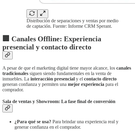
Distribución de separaciones y ventas por medio
de captación. Fuente: Informe CRM Sperant.
🏢 Canales Offline: Experiencia
presencial y contacto directo
A pesar de que el marketing digital tiene mayor alcance, los
canales
tradicionales
siguen siendo fundamentales en la venta de
inmuebles. La
interacción presencial
y el
contacto directo
generan confianza y permiten una
mejor experiencia
para el
comprador.
Sala de ventas y Showroom: La fase final de conversión
¿Para qué se usa?
Para brindar una experiencia real y
generar confianza en el comprador.