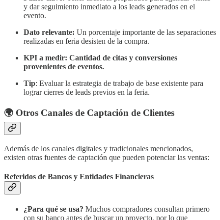
y dar seguimiento inmediato a los leads generados en el
evento.
Dato relevante:
Un porcentaje importante de las separaciones
realizadas en feria desisten de la compra.
KPI a medir:
Cantidad de citas y conversiones
provenientes de eventos.
Tip
: Evaluar la estrategia de trabajo de base existente para
lograr cierres de leads previos en la feria.
🌍 Otros Canales de Captación de Clientes
Además de los canales digitales y tradicionales mencionados,
existen otras fuentes de captación que pueden potenciar las ventas:
Referidos de Bancos y Entidades Financieras
¿Para qué se usa?
Muchos compradores consultan primero
con su banco antes de buscar un proyecto, por lo que