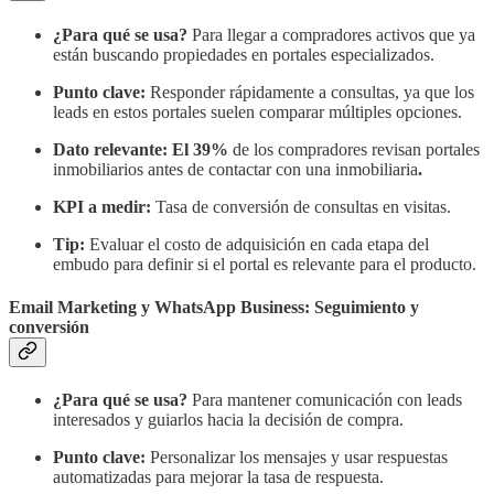
¿Para qué se usa?
Para llegar a compradores activos que ya
están buscando propiedades en portales especializados.
Punto clave:
Responder rápidamente a consultas, ya que los
leads en estos portales suelen comparar múltiples opciones.
Dato relevante:
El 39%
de los compradores revisan portales
inmobiliarios antes de contactar con una inmobiliaria
.
KPI a medir:
Tasa de conversión de consultas en visitas.
Tip:
Evaluar el costo de adquisición en cada etapa del
embudo para definir si el portal es relevante para el producto.
Email Marketing y WhatsApp Business: Seguimiento y
conversión
¿Para qué se usa?
Para mantener comunicación con leads
interesados y guiarlos hacia la decisión de compra.
Punto clave:
Personalizar los mensajes y usar respuestas
automatizadas para mejorar la tasa de respuesta.