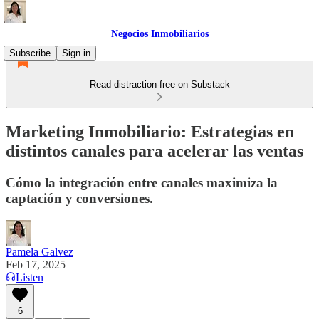
Negocios Inmobiliarios
Subscribe
Sign in
Read distraction-free on Substack
Marketing Inmobiliario: Estrategias en
distintos canales para acelerar las ventas
Cómo la integración entre canales maximiza la
captación y conversiones.
Pamela Galvez
Feb 17, 2025
Listen
6