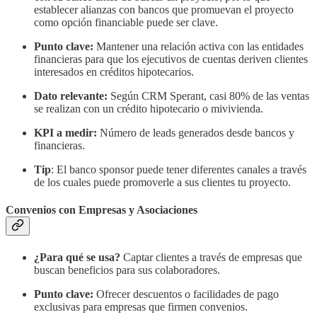
establecer alianzas con bancos que promuevan el proyecto
como opción financiable puede ser clave.
Punto clave:
Mantener una relación activa con las entidades
financieras para que los ejecutivos de cuentas deriven clientes
interesados en créditos hipotecarios.
Dato relevante:
Según CRM Sperant, casi 80% de las ventas
se realizan con un crédito hipotecario o mivivienda.
KPI a medir:
Número de leads generados desde bancos y
financieras.
Tip
: El banco sponsor puede tener diferentes canales a través
de los cuales puede promoverle a sus clientes tu proyecto.
Convenios con Empresas y Asociaciones
¿Para qué se usa?
Captar clientes a través de empresas que
buscan beneficios para sus colaboradores.
Punto clave:
Ofrecer descuentos o facilidades de pago
exclusivas para empresas que firmen convenios.