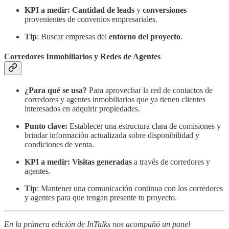
KPI a medir:
Cantidad de leads
y
conversiones
provenientes de convenios empresariales.
Tip
: Buscar empresas del
entorno del proyecto
.
Corredores Inmobiliarios y Redes de Agentes
¿Para qué se usa?
Para aprovechar la red de contactos de
corredores y agentes inmobiliarios que ya tienen clientes
interesados en adquirir propiedades.
Punto clave:
Establecer una estructura clara de comisiones y
brindar información actualizada sobre disponibilidad y
condiciones de venta.
KPI a medir:
Visitas generadas
a través de corredores y
agentes.
Tip
: Mantener una comunicación continua con los corredores
y agentes para que tengan presente tu proyecto.
En la primera edición de InTalks nos acompañó un panel