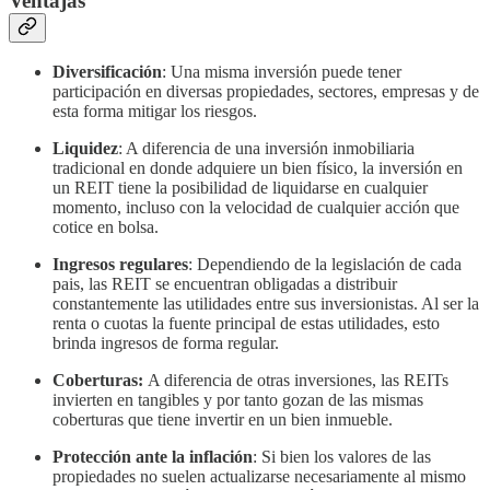
Ventajas
Diversificación
: Una misma inversión puede tener
participación en diversas propiedades, sectores, empresas y de
esta forma mitigar los riesgos.
Liquidez
: A diferencia de una inversión inmobiliaria
tradicional en donde adquiere un bien físico, la inversión en
un REIT tiene la posibilidad de liquidarse en cualquier
momento, incluso con la velocidad de cualquier acción que
cotice en bolsa.
Ingresos regulares
: Dependiendo de la legislación de cada
pais, las REIT se encuentran obligadas a distribuir
constantemente las utilidades entre sus inversionistas. Al ser la
renta o cuotas la fuente principal de estas utilidades, esto
brinda ingresos de forma regular.
Coberturas:
A diferencia de otras inversiones, las REITs
invierten en tangibles y por tanto gozan de las mismas
coberturas que tiene invertir en un bien inmueble.
Protección ante la inflación
: Si bien los valores de las
propiedades no suelen actualizarse necesariamente al mismo