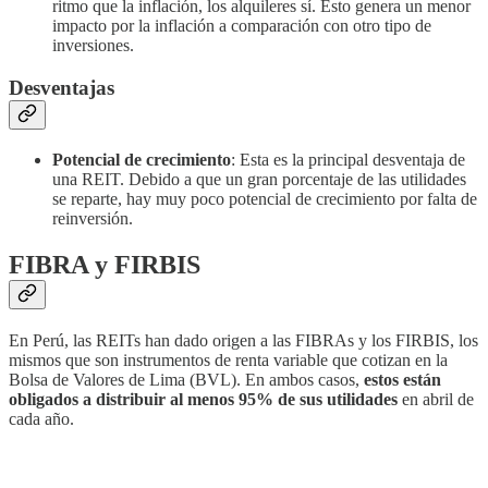
ritmo que la inflación, los alquileres sí. Esto genera un menor
impacto por la inflación a comparación con otro tipo de
inversiones.
Desventajas
Potencial de crecimiento
: Esta es la principal desventaja de
una REIT. Debido a que un gran porcentaje de las utilidades
se reparte, hay muy poco potencial de crecimiento por falta de
reinversión.
FIBRA y FIRBIS
En Perú, las REITs han dado origen a las FIBRAs y los FIRBIS, los
mismos que son instrumentos de renta variable que cotizan en la
Bolsa de Valores de Lima (BVL). En ambos casos,
estos están
obligados a distribuir al menos 95% de sus utilidades
en abril de
cada año.