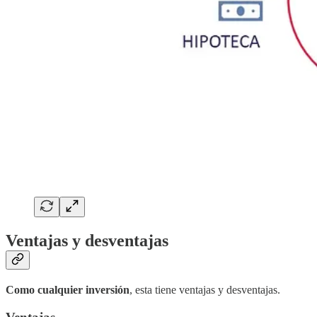
Ventajas y desventajas
Como cualquier inversión
, esta tiene ventajas y desventajas.