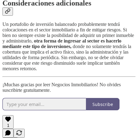
Consideraciones adicionales
Un portafolio de inversión balanceado probablemente tendrá
colocaciones en el sector inmobiliario a fin de mitigar riesgos. Si
bien no siempre existe la posibilidad de adquirir un primer inmueble
y administrarlo,
otra forma de ingresar al sector es hacerlo
mediante este tipo de inversiones,
donde no solamente tendrás la
cobertura que implica el activo físico, sino la administración y las
utilidades de forma periódica. Sin embargo, no se debe olvidar
considerar que este riesgo disminuido suele implicar también
menores retornos.
¡Muchas gracias por leer Negocios Inmobiliarios! No olvides
suscribirte gratuitamente.
Subscribe
1