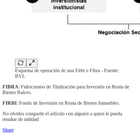
Esquema de operación de una Firbi o Fibra - Fuente:
BVL
FIBRA
: Fideicomiso de Titulización para Inversión en Renta de
Bienes Raíces.
FIRBI
: Fondo de Inversión en Renta de Bienes Inmuebles.
No olvides compartir el artículo con alguien a quien le pueda
resultar de utilidad
Share