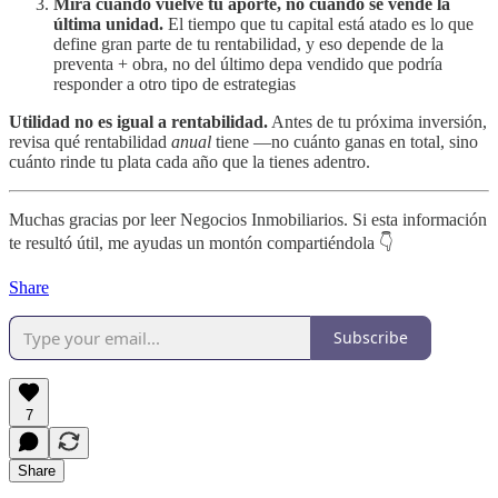
Mira cuándo vuelve tu aporte, no cuándo se vende la
última unidad.
El tiempo que tu capital está atado es lo que
define gran parte de tu rentabilidad, y eso depende de la
preventa + obra, no del último depa vendido que podría
responder a otro tipo de estrategias
Utilidad no es igual a rentabilidad.
Antes de tu próxima inversión,
revisa qué rentabilidad
anual
tiene —no cuánto ganas en total, sino
cuánto rinde tu plata cada año que la tienes adentro.
Muchas gracias por leer Negocios Inmobiliarios. Si esta información
te resultó útil, me ayudas un montón compartiéndola 👇
Share
Subscribe
7
Share