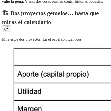
valió la pena.
Y esas dos cosas pueden contar historias opuestas.
🏗️ Dos proyectos gemelos… hasta que
miras el calendario
Mira estos dos proyectos. En el papel son idénticos: