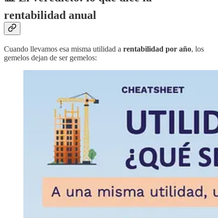
rentabilidad anual
Cuando llevamos esa misma utilidad a
rentabilidad por año
, los
gemelos dejan de ser gemelos: