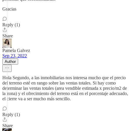
Gracias
Reply (1)
Share
Pamela Galvez
Sep 23, 2022
Author
Hola Segundo, a las inmobiliarias nos interesa mucho que el precio
del terreno esté en rango sobre las ventas totales. Si hay como
determinar las ventas totales (area vendible estimada x precio/m2 de
la zona) y el ofrecimiento del terreno está en el porcentaje adecuado,
el cierre va a ser mucho más sencillo.
Reply (1)
Share