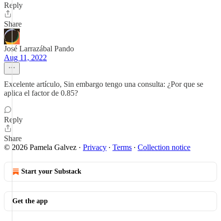
Reply
Share
José Larrazábal Pando
Aug 11, 2022
Excelente artículo, Sin embargo tengo una consulta: ¿Por que se
aplica el factor de 0.85?
Reply
Share
© 2026 Pamela Galvez
·
Privacy
∙
Terms
∙
Collection notice
Start your Substack
Get the app