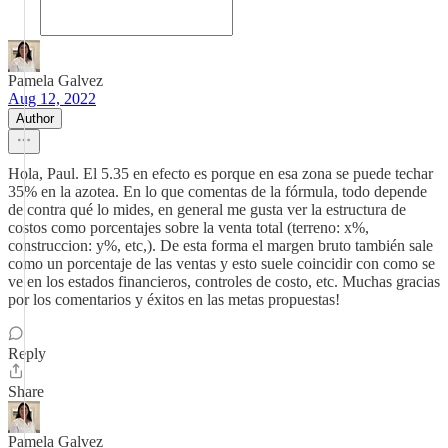
Pamela Galvez
Aug 12, 2022
Author
Hola, Paul. El 5.35 en efecto es porque en esa zona se puede techar
35% en la azotea. En lo que comentas de la fórmula, todo depende
de contra qué lo mides, en general me gusta ver la estructura de
costos como porcentajes sobre la venta total (terreno: x%,
construccion: y%, etc,). De esta forma el margen bruto también sale
como un porcentaje de las ventas y esto suele coincidir con como se
ve en los estados financieros, controles de costo, etc. Muchas gracias
por los comentarios y éxitos en las metas propuestas!
Reply
Share
Pamela Galvez