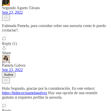
Segundo Agurto Távara
Sep 23, 2022
Estimada Pamela, para consultar sobre una asesoria como le puedo
contactar?.
Reply (1)
Share
Pamela Galvez
Sep 23, 2022
Author
Hola Segundo, gracias por la consideración. En este enlace:
https://linktr.ee/pamelagalvez
Hay una opción de una reunión
gratuita si requieres perfilar la asesoría.
Reply