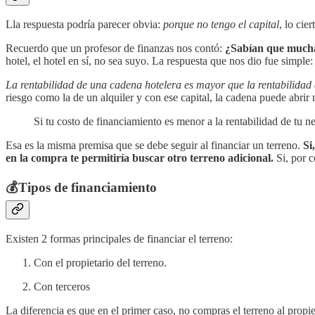
Lla respuesta podría parecer obvia:
porque no tengo el capital
, lo cie
Recuerdo que un profesor de finanzas nos contó:
¿Sabían que muchas
hotel, el hotel en sí, no sea suyo. La respuesta que nos dio fue simple:
La rentabilidad de una cadena hotelera es mayor que la rentabilidad 
riesgo como la de un alquiler y con ese capital, la cadena puede abrir 
Si tu costo de financiamiento es menor a la rentabilidad de tu ne
Esa es la misma premisa que se debe seguir al financiar un terreno.
Si
en la compra te permitiría buscar otro terreno adicional.
Si, por c
💰Tipos de financiamiento
Existen 2 formas principales de financiar el terreno:
Con el propietario del terreno.
Con terceros
La diferencia es que en el primer caso, no compras el terreno al propiet