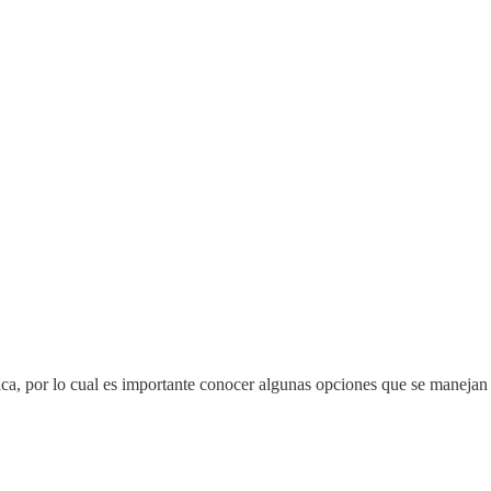
nica, por lo cual es importante conocer algunas opciones que se manejan