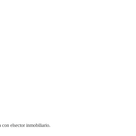
 con elsector inmobiliario.