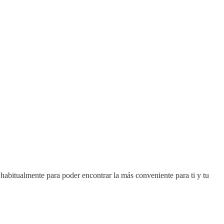
 habitualmente para poder encontrar la más conveniente para ti y tu