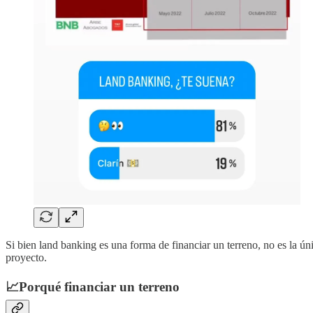
Si bien land banking es una forma de financiar un terreno, no es la ú
proyecto.
📈Porqué financiar un terreno