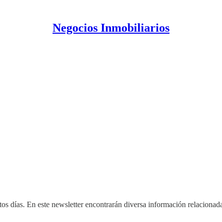
Negocios Inmobiliarios
os días. En este newsletter encontrarán diversa información relacionada