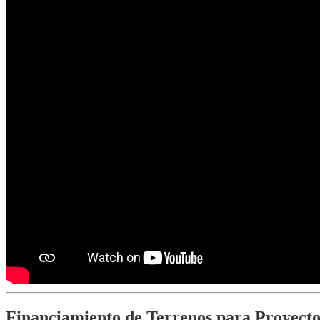
Financiamiento de Terrenos para Proyecto