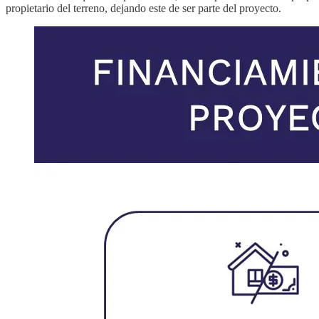
propietario del terreno, dejando este de ser parte del proyecto.