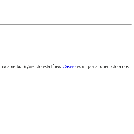
ma abierta. Siguiendo esta línea,
Casero
es un portal orientado a dos