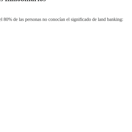
el 80% de las personas no conocían el significado de land banking: