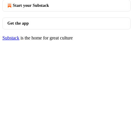
Start your Substack
Get the app
Substack
is the home for great culture